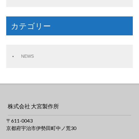
カテゴリー
NEWS
株式会社 大宮製作所
〒611-0043
京都府宇治市伊勢田町中ノ荒30