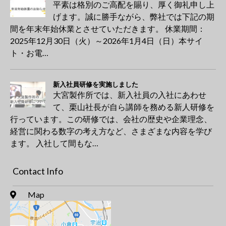
平素は格別のご高配を賜り、厚く御礼申し上
げます。誠に勝手ながら、弊社では下記の期
間を年末年始休業とさせていただきます。 休業期間：
2025年12月30日（火）～2026年1月4日（日）本サイ
ト・お電…
新入社員研修を実施しました
大宮製作所では、新入社員の入社にあわせ
て、栗山社長が自ら講師を務める新人研修を
行っています。この研修では、会社の歴史や企業理念、
経営に関わる数字の考え方など、さまざまな内容を学び
ます。 入社して間もな…
Contact Info
Map