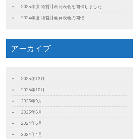
2025年度 経営計画発表会を開催しました
2024年度 経営計画発表会の開催
アーカイブ
2025年12月
2025年10月
2025年9月
2025年6月
2024年6月
2024年4月