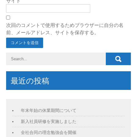
サイト
次回のコメントで使用するためブラウザーに自分の名
前、メールアドレス、サイトを保存する。
最近の投稿
年末年始の休業期間について
新入社員研修を実施しました
全社合同の理念勉強会を開催