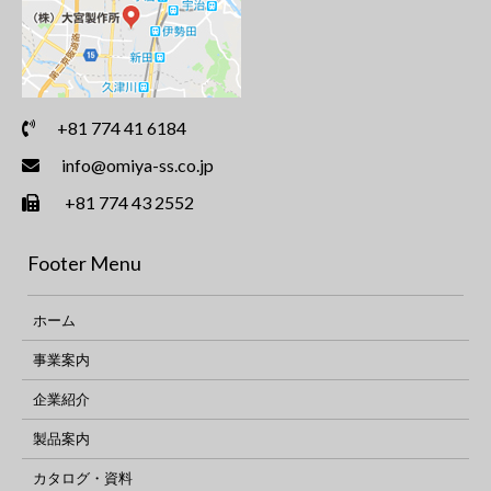
+81 774 41 6184
info@omiya-ss.co.jp
+81 774 43 2552
Footer Menu
ホーム
事業案内
企業紹介
製品案内
カタログ・資料