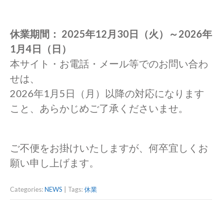
休業期間： 2025年12月30日（火）～2026年
1月4日（日）
本サイト・お電話・メール等でのお問い合わ
せは、
2026年1月5日（月）以降の対応になります
こと、あらかじめご了承くださいませ。
ご不便をお掛けいたしますが、何卒宜しくお
願い申し上げます。
Categories:
NEWS
| Tags:
休業