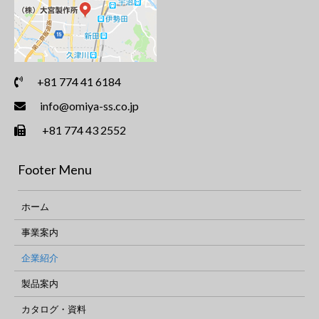
+81 774 41 6184
info@omiya-ss.co.jp
+81 774 43 2552
Footer Menu
ホーム
事業案内
企業紹介
製品案内
カタログ・資料