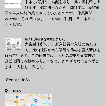
平素は格別のご高配を賜り、厚く御礼申し上
げます。誠に勝手ながら、弊社では下記の期
間を年末年始休業とさせていただきます。 休業期間：
2025年12月30日（火）～2026年1月4日（日）本サイ
ト・お電…
新入社員研修を実施しました
大宮製作所では、新入社員の入社にあわせ
て、栗山社長が自ら講師を務める新人研修を
行っています。この研修では、会社の歴史や企業理念、
経営に関わる数字の考え方など、さまざまな内容を学び
ます。 入社して間もな…
Contact Info
Map