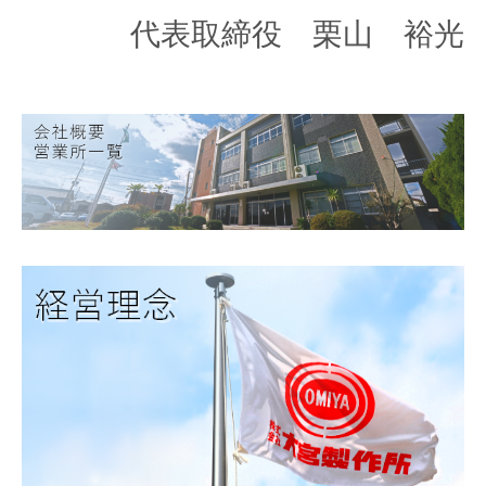
代表取締役 栗山 裕光