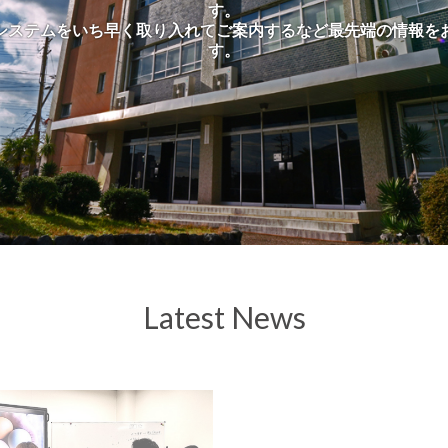
す。
システムをいち早く取り入れてご案内するなど最先端の情報を
す。
Latest News