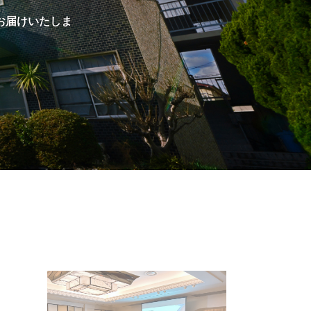
お届けいたしま