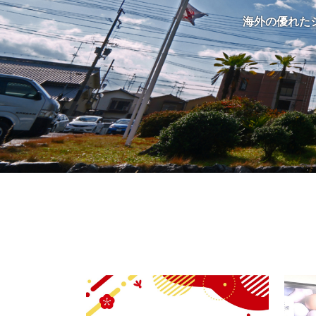
海外の優れた